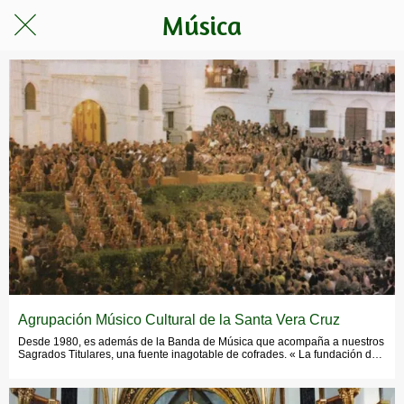
Música
Agrupación Músico Cultural de la Santa Vera Cruz
Desde 1980, es además de la Banda de Música que acompaña a nuestros
Sagrados Titulares, una fuente inagotable de cofrades. « La fundación de
La Pepa »