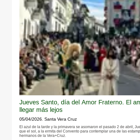
Jueves Santo, día del Amor Fraterno. El am
llegar más lejos
05/04/2026. Santa Vera Cruz
El azul de la tarde y la primavera se asomaron el pasado 2 de abril, 
que el sol, a la ermita del Convento para contemplar una de las esta
hermanos de la Vera+Cruz.