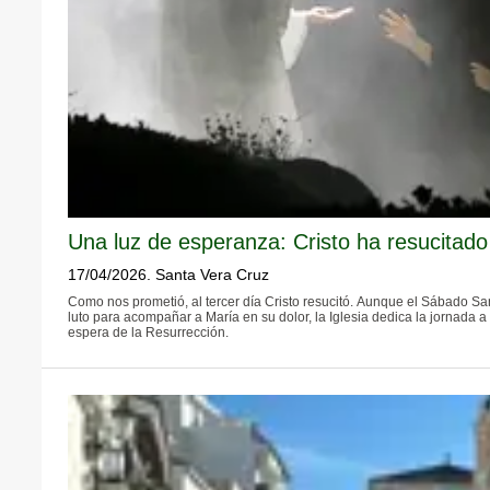
Una luz de esperanza: Cristo ha resucitado
17/04/2026. Santa Vera Cruz
Como nos prometió, al tercer día Cristo resucitó. Aunque el Sábado San
luto para acompañar a María en su dolor, la Iglesia dedica la jornada a 
espera de la Resurrección.