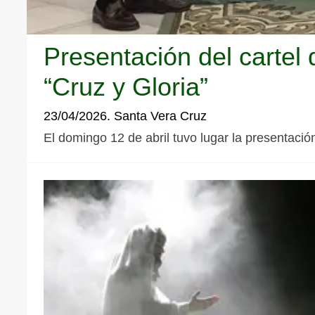
Presentación del cartel 
“Cruz y Gloria”
23/04/2026. Santa Vera Cruz
El domingo 12 de abril tuvo lugar la presentació