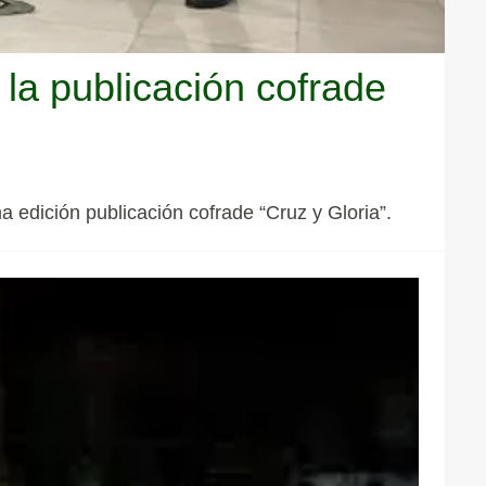
 la publicación cofrade
a edición publicación cofrade “Cruz y Gloria”.