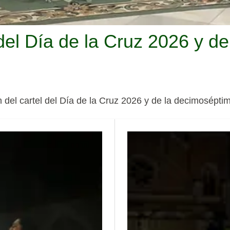
del Día de la Cruz 2026 y de
n del cartel del Día de la Cruz 2026 y de la decimoséptim