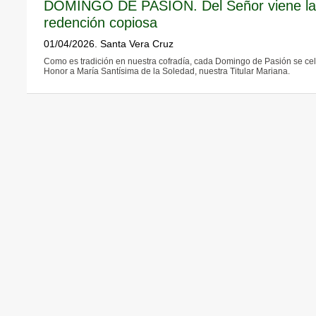
DOMINGO DE PASIÓN. Del Señor viene la m
redención copiosa
01/04/2026. Santa Vera Cruz
Como es tradición en nuestra cofradía, cada Domingo de Pasión se cel
Honor a María Santísima de la Soledad, nuestra Titular Mariana.