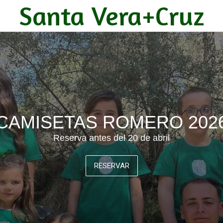
Santa Vera+Cruz
CAMISETAS ROMERO 202
Reserva antes del 20 de abril
RESERVAR