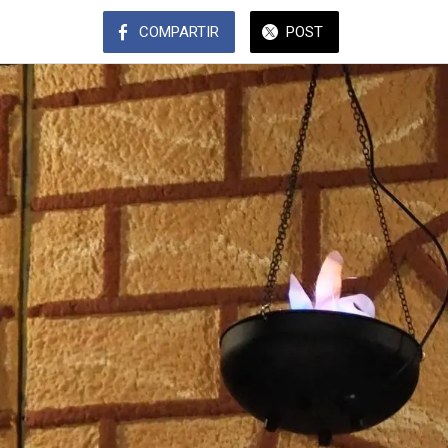
COMPARTIR
POST