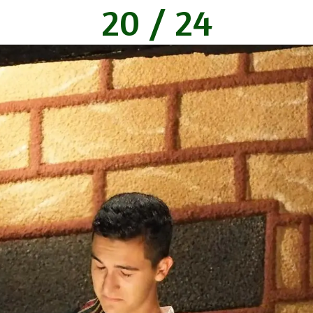
20 / 24