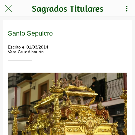
Sagrados Titulares
Santo Sepulcro
Escrito el 01/03/2014
Vera Cruz Alhaurín