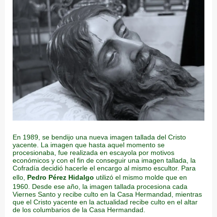
En 1989, se bendijo una nueva imagen tallada del Cristo
yacente. La imagen que hasta aquel momento se
procesionaba, fue realizada en escayola por motivos
económicos y con el fin de conseguir una imagen tallada, la
Cofradía decidió hacerle el encargo al mismo escultor. Para
ello,
Pedro Pérez Hidalgo
utilizó el mismo molde que en
1960. Desde ese año, la imagen tallada procesiona cada
Viernes Santo y recibe culto en la Casa Hermandad, mientras
que el Cristo yacente en la actualidad recibe culto en el altar
de los columbarios de la Casa Hermandad.