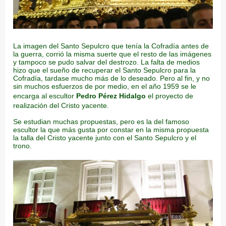
La imagen del Santo Sepulcro que tenía la Cofradía antes de
la guerra, corrió la misma suerte que el resto de las imágenes
y tampoco se pudo salvar del destrozo. La falta de medios
hizo que el sueño de recuperar el Santo Sepulcro para la
Cofradía, tardase mucho más de lo deseado. Pero al fin, y no
sin muchos esfuerzos de por medio, en el año 1959 se le
encarga al escultor
Pedro Pérez Hidalgo
el proyecto de
realización del Cristo yacente.
Se estudian muchas propuestas, pero es la del famoso
escultor la que más gusta por constar en la misma propuesta
la talla del Cristo yacente junto con el Santo Sepulcro y el
trono.