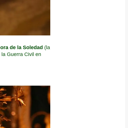
ora de la Soledad
(la
 la Guerra Civil en