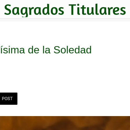
Sagrados Titulares
ísima de la Soledad
POST