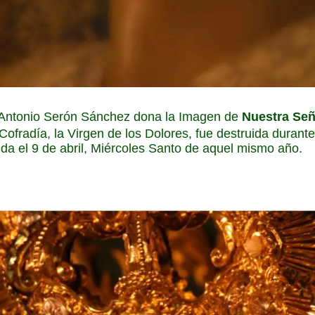
e Antonio Serón Sánchez dona la Imagen de
Nuestra Señ
Cofradía, la Virgen de los Dolores, fue destruida durante
da el 9 de abril, Miércoles Santo de aquel mismo año.