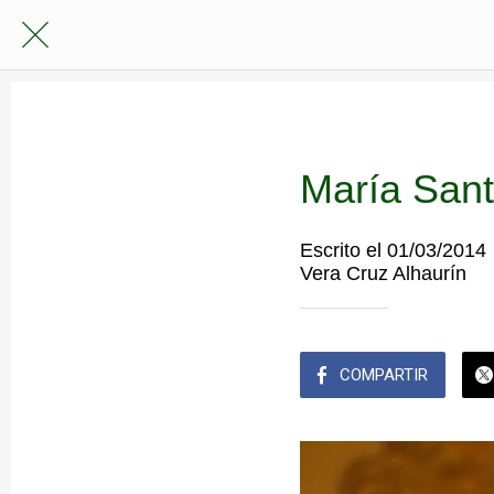
María Sant
Escrito el 01/03/2014
Vera Cruz Alhaurín
COMPARTIR