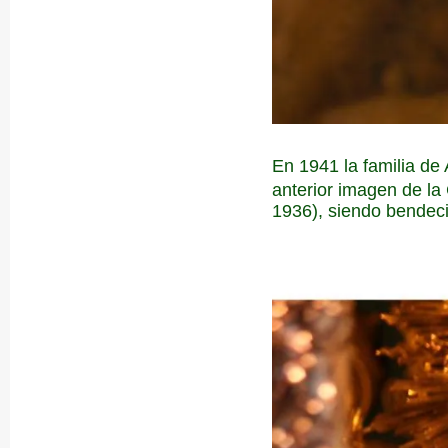
En 1941 la familia d
anterior imagen de la 
1936), siendo bendeci