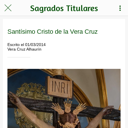
Sagrados Titulares
Santísimo Cristo de la Vera Cruz
Escrito el 01/03/2014
Vera Cruz Alhaurín