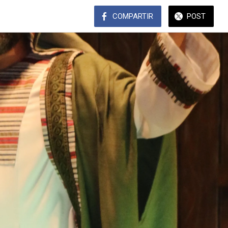
COMPARTIR
POST