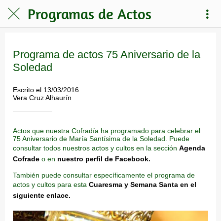
Programas de Actos
Programa de actos 75 Aniversario de la
Soledad
Escrito el 13/03/2016
Vera Cruz Alhaurín
Actos que nuestra Cofradía ha programado para celebrar el
75 Aniversario de María Santísima de la Soledad. Puede
consultar todos nuestros actos y cultos en la sección
Agenda
Cofrade
o en
nuestro perfil de Facebook.
También puede consultar específicamente el programa de
actos y cultos para esta
Cuaresma y Semana Santa en el
siguiente enlace.