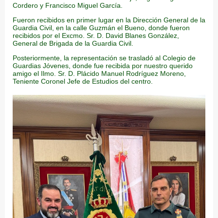
Cordero y Francisco Miguel García.
Fueron recibidos en primer lugar en la Dirección General de la
Guardia Civil, en la calle Guzmán el Bueno, donde fueron
recibidos por el Excmo. Sr. D. David Blanes González,
General de Brigada de la Guardia Civil.
Posteriormente, la representación se trasladó al Colegio de
Guardias Jóvenes, donde fue recibida por nuestro querido
amigo el Ilmo. Sr. D. Plácido Manuel Rodríguez Moreno,
Teniente Coronel Jefe de Estudios del centro.