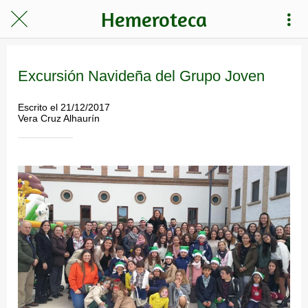
Hemeroteca
Excursión Navideña del Grupo Joven
Escrito el 21/12/2017
Vera Cruz Alhaurín