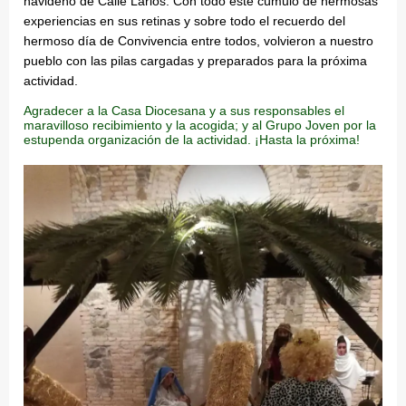
navideño de Calle Larios. Con todo este cúmulo de hermosas
experiencias en sus retinas y sobre todo el recuerdo del
hermoso día de Convivencia entre todos, volvieron a nuestro
pueblo con las pilas cargadas y preparados para la próxima
actividad.
Agradecer a la Casa Diocesana y a sus responsables el
maravilloso recibimiento y la acogida; y al Grupo Joven por la
estupenda organización de la actividad. ¡Hasta la próxima!