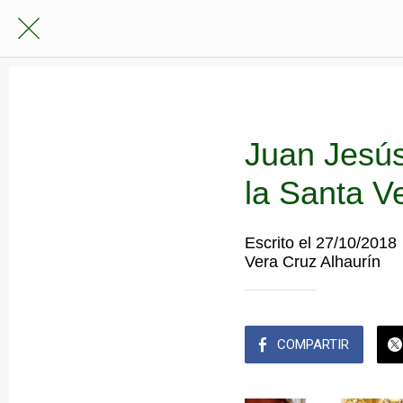
Juan Jesús
la Santa V
Escrito el 27/10/2018
Vera Cruz Alhaurín
COMPARTIR