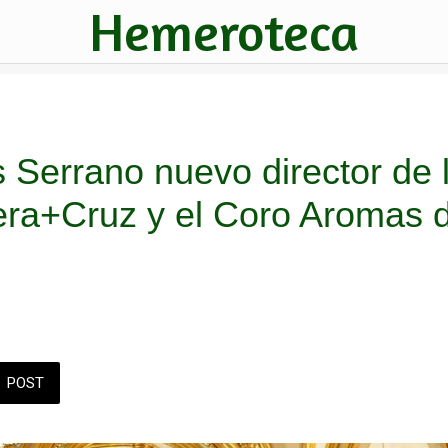
Hemeroteca
 Serrano nuevo director de 
era+Cruz y el Coro Aromas
POST