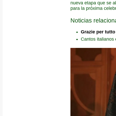
nueva etapa que se ab
para la próxima celeb
Noticias relacio
Grazie per tutto
Cantos italianos