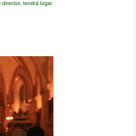
irector, tendrá lugar