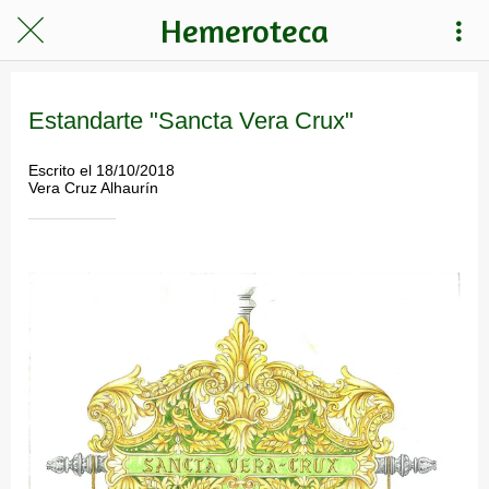
Hemeroteca
Estandarte "Sancta Vera Crux"
Escrito el 18/10/2018
Vera Cruz Alhaurín