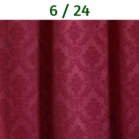
6 / 24