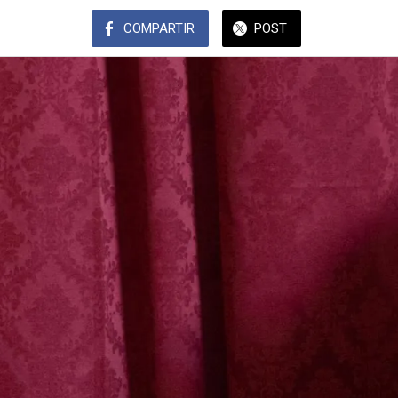
COMPARTIR
POST