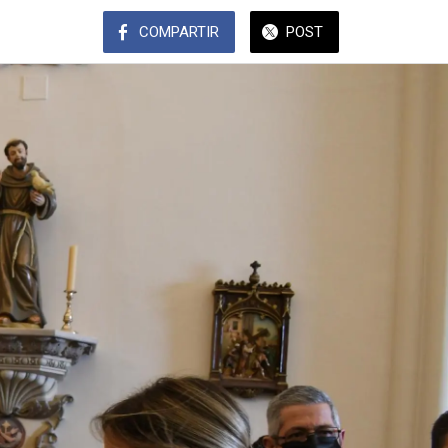
COMPARTIR
POST