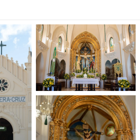
Búsqueda