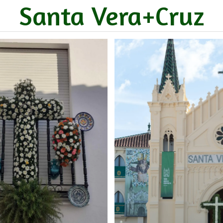
Santa Vera+Cruz