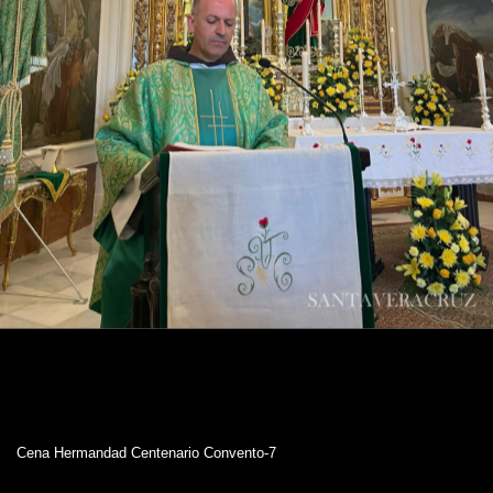
Cena Hermandad Centenario Convento-7