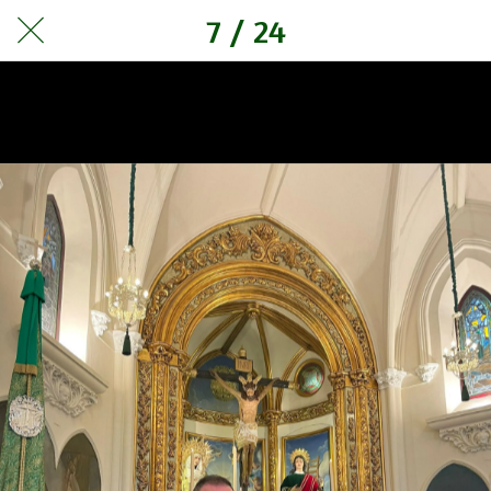
7 / 24