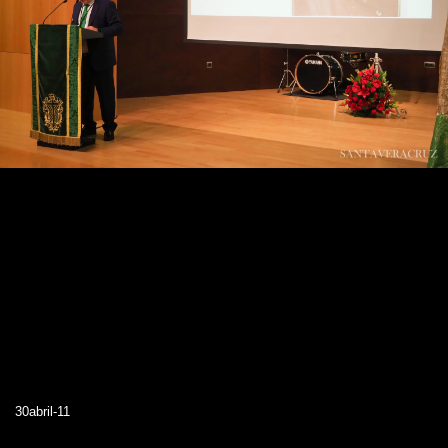
30abril-11