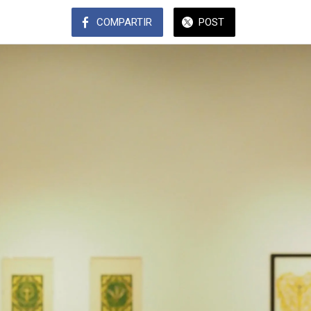
COMPARTIR
POST