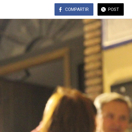
COMPARTIR
POST