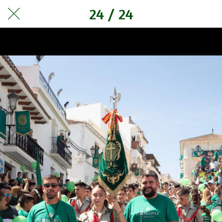
24 / 24