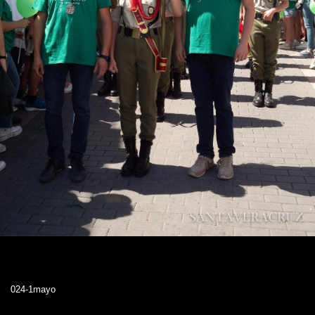
024-1mayo