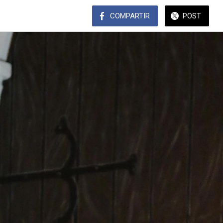
COMPARTIR
POST