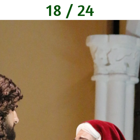
18 / 24